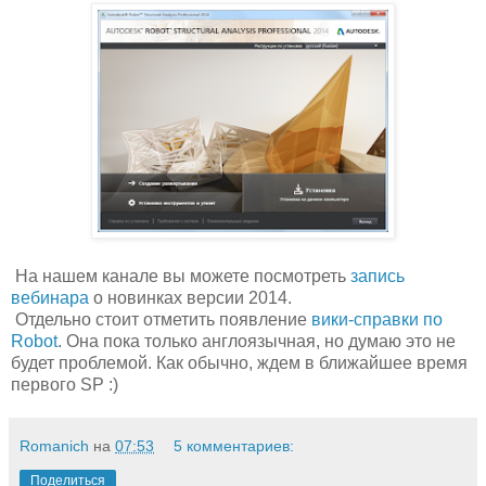
На нашем канале вы можете посмотреть
запись
вебинара
о новинках версии 2014.
Отдельно стоит отметить появление
вики-справки по
Robot
. Она пока только англоязычная, но думаю это не
будет проблемой. Как обычно, ждем в ближайшее время
первого SP :)
Romanich
на
07:53
5 комментариев:
Поделиться