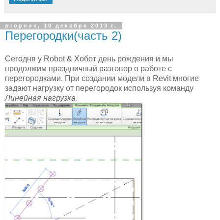
вторник, 10 декабря 2013 г.
Перегородки(часть 2)
Сегодня у Robot & Хобот день рождения и мы
продолжим праздничный разговор о работе с
перегородками. При создании модели в Revit многие
задают нагрузку от перегородок используя команду
Линейная нагрузка
.