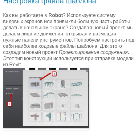
Настройка файла шаблона
Как вы работаете в
Robot
? Используете систему
видовых экранов или привыкли большую часть работы
делать в начальном экране? Создавая новый проект, мы
делаем лишние движения, открывая и размещая
нужные панели инструментов. Попробуем настроить под
себя наиболее ходовые файлы шаблона. Для этого
создадим новый проект
Проектирование сооружения
.
Этот тип конструкции используется при отправке модели
из Revit.