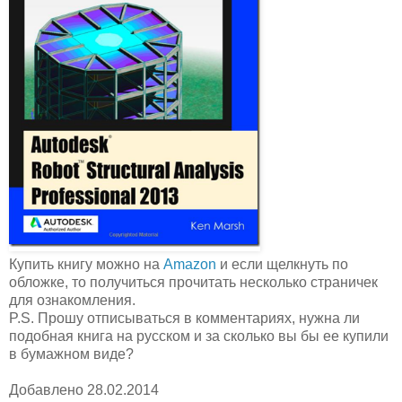
Купить книгу можно на
Amazon
и если щелкнуть по
обложке, то получиться прочитать несколько страничек
для ознакомления.
P.S. Прошу отписываться в комментариях, нужна ли
подобная книга на русском и за сколько вы бы ее купили
в бумажном виде?
Добавлено 28.02.2014