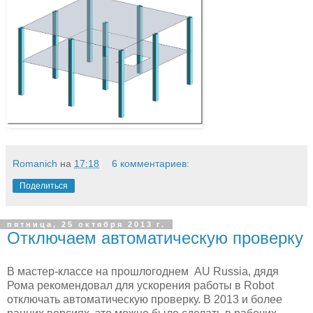
Romanich
на
17:18
6 комментариев:
Поделиться
пятница, 25 октября 2013 г.
Отключаем автоматическую проверку
В мастер-классе на прошлогоднем AU Russia, дядя
Рома рекомендовал для ускорения работы в Robot
отключать автоматическую проверку. В 2013 и более