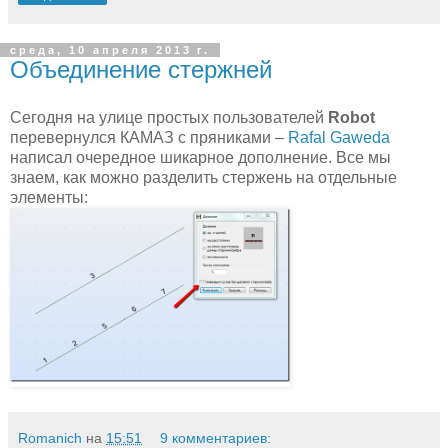
среда, 10 апреля 2013 г.
Объединение стержней
Сегодня на улице простых пользователей
Robot
перевернулся КАМАЗ с пряниками –
Rafal Gaweda
написал очередное шикарное дополнение. Все мы
знаем, как можно разделить стержень на отдельные
элементы:
Romanich
на
15:51
9 комментариев: