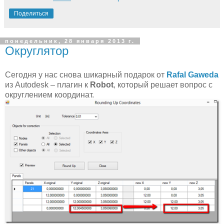
Поделиться
понедельник, 28 января 2013 г.
Округлятор
Сегодня у нас снова шикарный подарок от
Rafal Gaweda
из Autodesk – плагин к
Robot
, который решает вопрос с
округлением координат.