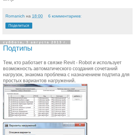
Romanich
на
18:00
6 комментариев:
Поделиться
суббота, 3 августа 2013 г.
Подтипы
Тем, кто работает в связке Revit - Robot и использует
возможность автоматического создания сочетаний
нагрузок, знакома проблема с назначением подтипа для
простых вариантов нагружений.