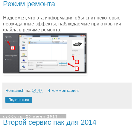
Режим ремонта
Надеемся, что эта информация объяснит некоторые
неожиданные эффекты, наблюдаемые при открытии
файла в режиме ремонта.
Romanich
на
14:47
4 комментария:
Поделиться
суббота, 20 июля 2013 г.
Второй сервис пак для 2014