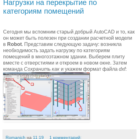
Нагрузки на перекрытие по
категориям помещений
Сегодня мы вспомним старый добрый AutoCAD и то, как
он может быть полезен при создании расчетной модели
в
Robot
. Представим следующую задачу: возникла
необходимость задать нагрузку по категориям
помещений в многоэтажном здании. Выберем плиту
вместе с отверстиями и откроем в новом окне. Затем
команда
Сохранить как
и укажем формат файла
dxf
:
Romanich
на
11:19
1 комментарий: