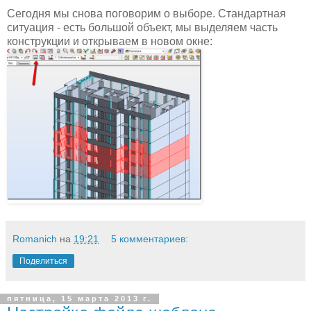
Сегодня мы снова поговорим о выборе. Стандартная
ситуация - есть большой объект, мы выделяем часть
конструкции и открываем в новом окне:
Romanich
на
19:21
5 комментариев:
Поделиться
пятница, 15 марта 2013 г.