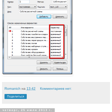
Romanich
на
13:42
Комментариев нет:
Поделиться
четверг, 25 июля 2013 г.