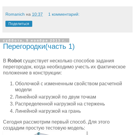
Romanich
на
10:37
1 комментарий:
Поделиться
суббота, 9 ноября 2013 г.
Перегородки(часть 1)
В
Robot
существует несколько способов задания
перегородок, когда необходимо учесть их фактическое
положение в конструкции:
Оболочкой с измененным свойством расчетной
модели
Линейной нагрузкой по двум точкам
Распределенной нагрузкой на стержень
Линейной нагрузкой на грань
Сегодня рассмотрим первый способ. Для этого
создадим простую тестовую модель: