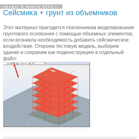
среда, 6 марта 2013 г.
Сейсмика + грунт из объемников
Этот материал пригодится поклонникам моделирования
грунтового основания с помощью объемных элементов,
если возникла необходимость добавить сейсмическое
воздействие. Откроем тестовую модель, выберем
здание и сохраним как подконструкцию в отдельный
файл: