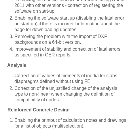
2011 with other versions - correction of registering the
software on start-up.
Enabling the software start up (disabling the fatal error
on start-up) if there is incorrect information about the
page for downloading updates.
Removing the problem with the import of DXF
backgrounds on a 64-bit version.
Improvement of stability and correction of fatal errors
as specified in CER reports.
Analysis
Correction of values of moments of inertia for slabs -
diaphragms defined without using FE.
Correction of the unjustified change of the analysis
type to non-linear when changing the definition of
compatibility of nodes.
Reinforced Concrete Design
Enabling the printout of calculation notes and drawings
for a list of objects (multiselection).