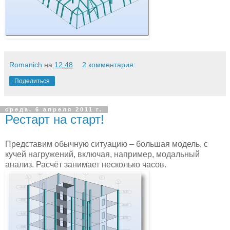
Romanich
на
12:48
2 комментария:
Поделиться
среда, 6 апреля 2011 г.
Рестарт на старт!
Представим обычную ситуацию – большая модель, с
кучей нагружений, включая, например, модальный
анализ. Расчёт занимает несколько часов.