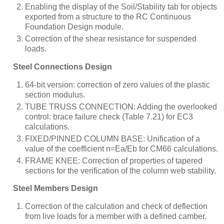
Enabling the display of the Soil/Stability tab for objects
exported from a structure to the RC Continuous
Foundation Design module.
Correction of the shear resistance for suspended
loads.
Steel Connections Design
64-bit version: correction of zero values of the plastic
section modulus.
TUBE TRUSS CONNECTION: Adding the overlooked
control: brace failure check (Table 7.21) for EC3
calculations.
FIXED/PINNED COLUMN BASE: Unification of a
value of the coefficient n=Ea/Eb for CM66 calculations.
FRAME KNEE: Correction of properties of tapered
sections for the verification of the column web stability.
Steel Members Design
Correction of the calculation and check of deflection
from live loads for a member with a defined camber.