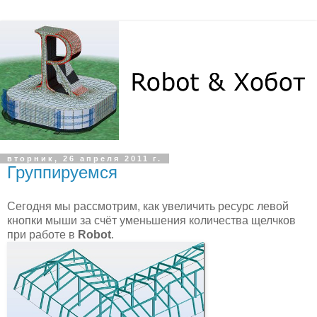
вторник, 26 апреля 2011 г.
Группируемся
Сегодня мы рассмотрим, как увеличить ресурс левой
кнопки мыши за счёт уменьшения количества щелчков
при работе в
Robot
.