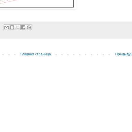
Главная страница
Предыду