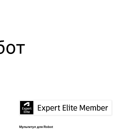
Мультитул для Robot