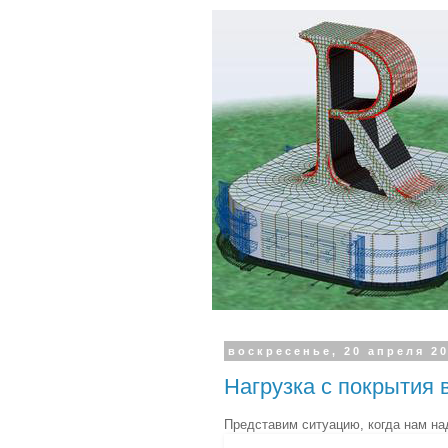
воскресенье, 20 апреля 20
Нагрузка с покрытия 
Представим ситуацию, когда нам над