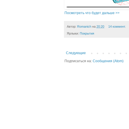
Посмотреть что будет дальше >>
Автор:
Romanich
на
20:20
14 коммент.
Ярлыки:
Покрытия
Следующие
Подписаться на:
Сообщения (Atom)