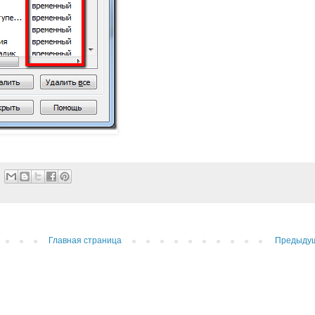
Главная страница
Предыду