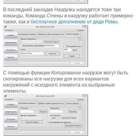
В последней закладке
Нагрузки
находятся тоже три
команды. Команда
Стены в нагрузку
работает примерно
также, как и
бесплатное дополнение от дяди Ромы
.
С помощью функции
Копирование нагрузок
могут быть
скопированы все нагрузки для всех вариантов
нагружений с исходного элемента на выбранные
элементы.