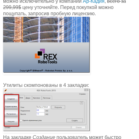
можно исключительно у компании
Ар-Кадия
,
всего за
299,99$
цену уточняйте. Перед покупкой можно
пощупать, запросив пробную лицензию.
Утилиты скомпонованы в 4 закладки:
На закладке
Создание
пользователь может быстро