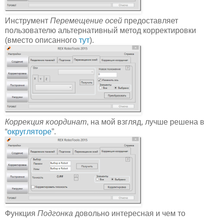
Инструмент
Перемещение осей
предоставляет
пользователю альтернативный метод корректировки
(вместо описанного
тут
).
Коррекция координат
, на мой взгляд, лучше решена в
“
округляторе
”.
Функция
Подгонка
довольно интересная и чем то