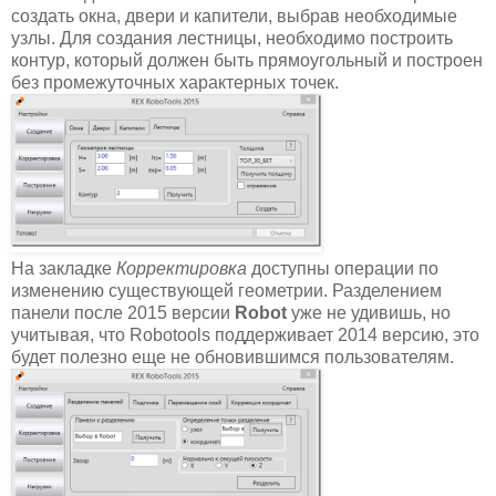
создать окна, двери и капители, выбрав необходимые
узлы. Для создания лестницы, необходимо построить
контур, который должен быть прямоугольный и построен
без промежуточных характерных точек.
На закладке
Корректировка
доступны операции по
изменению существующей геометрии. Разделением
панели после 2015 версии
Robot
уже не удивишь, но
учитывая, что Robotools поддерживает 2014 версию, это
будет полезно еще не обновившимся пользователям.