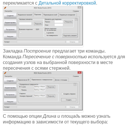
перекликается с
Детальной корректировкой
.
Закладка
Построение
предлагает три команды.
Команда
Пересечение с поверхностью
используется для
создания узлов на выбранной поверхности в месте
пересечения с осями стержней.
С помощью опции
Длина и площадь
можно узнать
информацию в зависимости от текущего выбора: