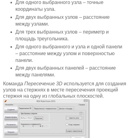
Для одного выбранного узла – точные
координаты узла.
Для двух выбранных узлов – расстояние
между узлами.
Для трех выбранных узлов – периметр и
площадь треугольника.
Для одного выбранного и узла и одной панели
– расстояние между узлом и поверхностью
панели.
Для двух выбранных панелей – расстояние
между панелями.
Команда
Пересечение 3D
используется для создания
узлов на стержнях в месте пересечения проекций
стержня на одну из глобальных плоскостей.