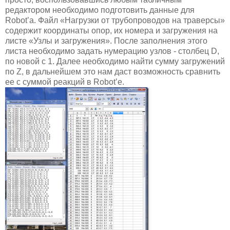
редактором необходимо подготовить данные для
Robot’а. Файл «Нагрузки от трубопроводов на траверсы»
содержит координаты опор, их номера и загружения на
листе «Узлы и загружения». После заполнения этого
листа необходимо задать нумерацию узлов - столбец D,
по новой c 1. Далее необходимо найти сумму загружений
по Z, в дальнейшем это нам даст возможность сравнить
ее с суммой реакций в Robot’е.