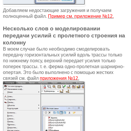
Добавляем недостающие загружения и получаем
полноценный файл.
Пример см. приложение №12.
Несколько слов о моделировании
передачи усилий с пролетного строения на
колонну
В моем случае было необходимо смоделировать
передачу горизонтальных усилий вдоль трассы только
по нижнему поясу, верхний передает усилия только
поперек трассы. т. е. ферма одно-пролетная шарнирно-
опертая. Это было выполнено с помощью жестких
связей см. файл
приложения №12
.