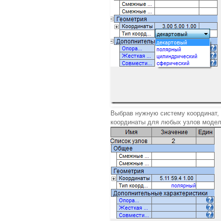
Выбрав нужную систему координат
координаты для любых узлов модел