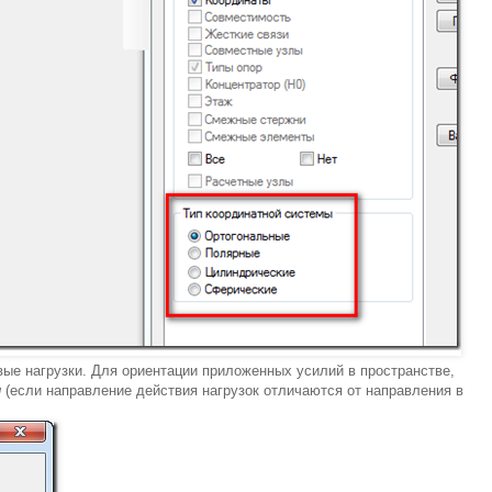
вые нагрузки. Для ориентации приложенных усилий в пространстве,
л
(если направление действия нагрузок отличаются от направления в