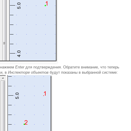
, нажмем
Enter
для подтверждения. Обратите внимание, что теперь
и, в
Инспекторе объектов
будут показаны в выбранной системе: