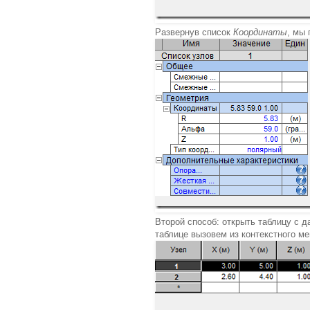
Развернув список
Координаты
, мы
Второй способ: открыть таблицу с 
таблице вызовем из контекстного м