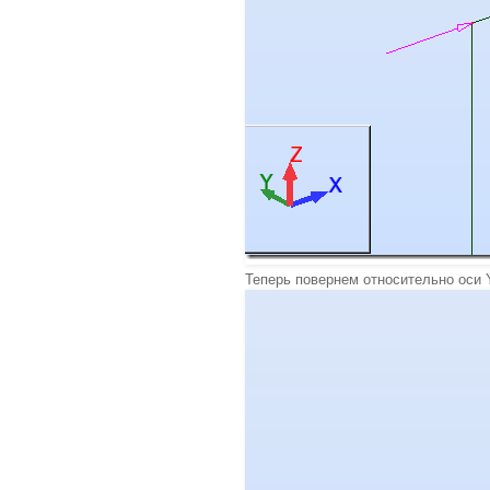
Теперь повернем относительно оси Y