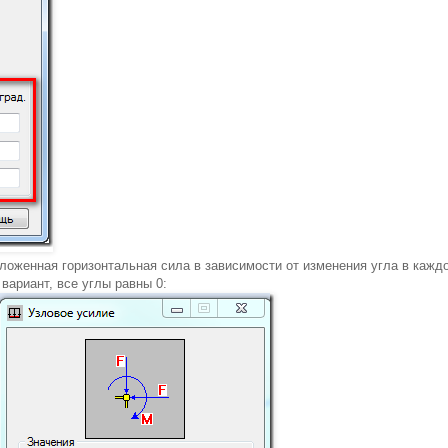
ложенная горизонтальная сила в зависимости от изменения угла в кажд
вариант, все углы равны 0: