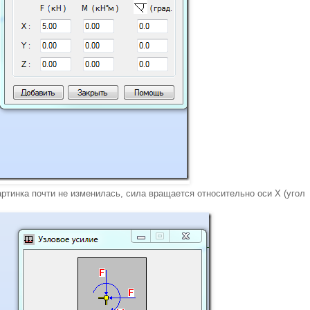
ртинка почти не изменилась, сила вращается относительно оси Х (угол