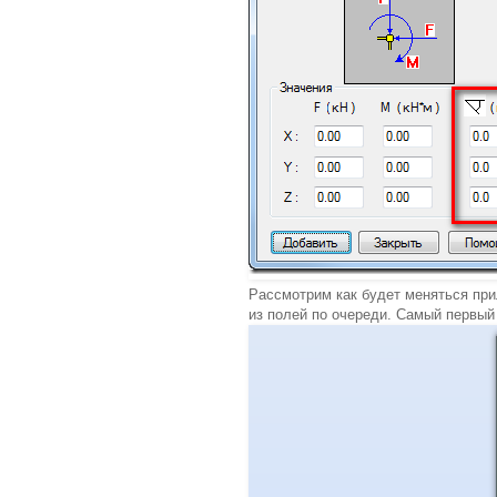
Рассмотрим как будет меняться при
из полей по очереди. Самый первый 