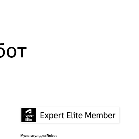
Мультитул для Robot