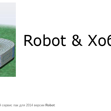
й сервис пак для 2014 версии
Robot
: