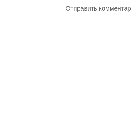
Отправить коммента