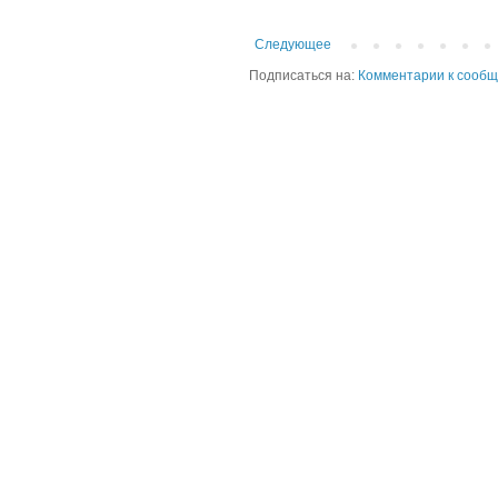
Следующее
Подписаться на:
Комментарии к сообщ