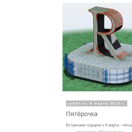
суббота, 8 марта 2014 г.
Пятёрочка
Встречаем подарок к 8 марта - пяты