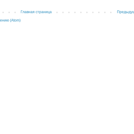
Главная страница
Предыду
ению (Atom)