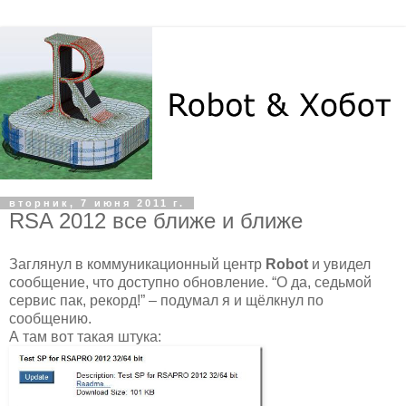
вторник, 7 июня 2011 г.
RSA 2012 все ближе и ближе
Заглянул в коммуникационный центр
Robot
и увидел
сообщение, что доступно обновление. “О да, седьмой
сервис пак, рекорд!” – подумал я и щёлкнул по
сообщению.
А там вот такая штука: